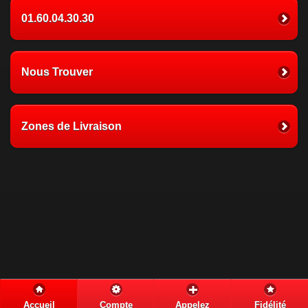
01.60.04.30.30
Nous Trouver
Zones de Livraison
Accueil
Compte
Appelez
Fidélité