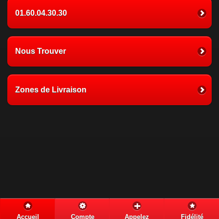
01.60.04.30.30
Nous Trouver
Zones de Livraison
Accueil
Compte
Appelez
Fidélité