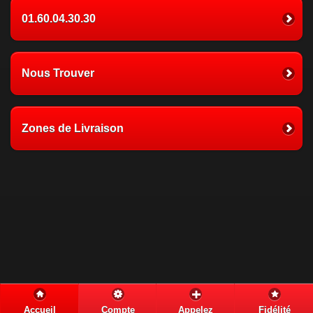
01.60.04.30.30
Nous Trouver
Zones de Livraison
Accueil
Compte
Appelez
Fidélité